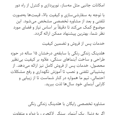
امکانات جانبی مثل مه‌ساز، نورپردازی و کنترل از راه دور
با توجه به سفارشی‌سازی و کیفیت بالا، قیمت‌ها به‌صورت
تلفنی و بعد از مشاوره تخصصی مشخص می‌شود. این
موضوع کمک می‌کند تا دقیقاً بر اساس نیاز و فضای مورد
نظر شما، بهترین پیشنهاد ممکن ارائه گردد.
خدمات پس از فروش و تضمین کیفیت
هلدینگ زندگی رنگی با سابقه‌ی درخشان ۱۵ ساله در حوزه
طراحی و ساخت آبنماهای سنگی، علاوه بر کیفیت بی‌نظیر
محصول، خدمات پس از فروش کامل نیز ارائه می‌دهد. از
پشتیبانی تلفنی و نصب تا آموزش نگهداری و رفع مشکلات
احتمالی، تیم ما همواره در کنار شماست تا از زیبایی و
کارایی آبنمای خود سال‌ها لذت ببرید.
مشاوره تخصصی رایگان با هلدینگ زندگی رنگی
اگر به دنبال یک آبنمای سنگی لاکچری، با دوام و متفاوت