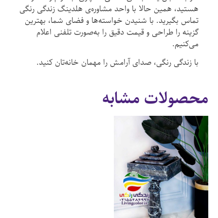
هستید، همین حالا با واحد مشاوره‌ی هلدینگ زندگی رنگی
تماس بگیرید. با شنیدن خواسته‌ها و فضای شما، بهترین
گزینه را طراحی و قیمت دقیق را به‌صورت تلفنی اعلام
می‌کنیم.
با زندگی رنگی، صدای آرامش را مهمان خانه‌تان کنید.
محصولات مشابه