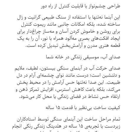
طراحی چشم‌نواز با قابلیت کنترل از راه دور
این آبنما نه‌تنها با استفاده از سنگ طبیعی گرانیت و زال
ساخته شده، بلکه امکانات جانبی مانند ریموت کنترل
برای روشن و خاموش کردن آسان و مه‌ساز چراغ‌دار برای
ایجاد افکت‌های بصری مه‌آلود همراه با نور، آن را به یک
قطعه هنری مدرن و آرامش‌بخش تبدیل کرده است.
صدای آب، موسیقی زندگی در خانه شما
صدای حرکت آب در آبنمای سنگی بیستون، لطیف، ملایم
و دلنشین است؛ درست مانند نوای چشمه‌ای آرام در دل
طبیعت. این صدا نه‌تنها حس آرامش را در محیط پخش
می‌کند، بلکه باعث کاهش استرس، افزایش تمرکز ذهن و
ارتقاء حس نشاط در فضای زندگی یا محل کار می‌شود.
کیفیت ساخت بی‌نظیر با قدمت ۱۵ ساله
تمام مراحل ساخت این آبنمای سنگی توسط استادکاران
زبردست با تجربه‌ی ۱۵ ساله در هلدینگ زندگی رنگی انجام