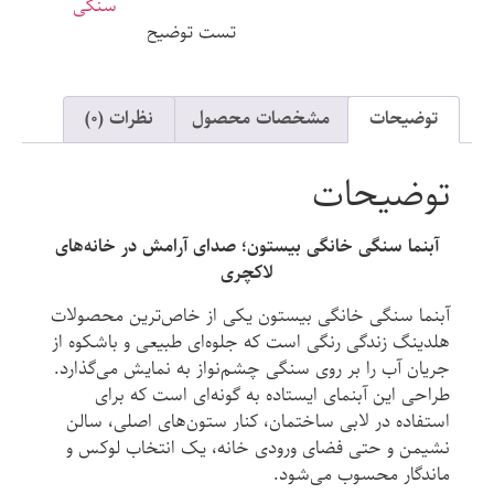
سنگی
تست توضیح
توضیحات
مشخصات محصول
نظرات (۰)
توضیحات
آبنما سنگی خانگی بیستون؛ صدای آرامش در خانه‌های
لاکچری
آبنما سنگی خانگی بیستون یکی از خاص‌ترین محصولات
هلدینگ زندگی رنگی است که جلوه‌ای طبیعی و باشکوه از
جریان آب را بر روی سنگی چشم‌نواز به نمایش می‌گذارد.
طراحی این آبنمای ایستاده به گونه‌ای است که برای
استفاده در لابی ساختمان، کنار ستون‌های اصلی، سالن
نشیمن و حتی فضای ورودی خانه، یک انتخاب لوکس و
ماندگار محسوب می‌شود.