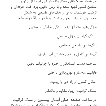
می‌شود. سنگ‌های به‌کار رفته در این آبنما از بهترین
معادن کشور تهیه شده و با برش دقیق، پرداخت حرفه‌ای و
ترکیب هوشمندانه‌ای از رنگ‌های طبیعی به شکل
محصولی آب‌بند، بدون پاشش و با دوام بالا درآمده‌اند.
ویژگی‌های متمایز آبنما سنگی خانگی بیستون
سنگ گرانیت و زال طبیعی
رنگ‌بندی طبیعی و خاص
آب‌بندی کامل و بدون پاشش آب اطراف
ساخت دست استادکاران خبره با جزئیات دقیق
قابلیت مه‌ساز و نورپردازی داخلی
امکان کنترل از راه دور با ریموت
سنگ گرانیت؛ زیبا، مقاوم و ماندگار
در ساخت صفحه اصلی آبنمای بیستون از سنگ گرانیت
طبیعی استفاده شده؛ سنگی که از ماگمای سرد شده شکل