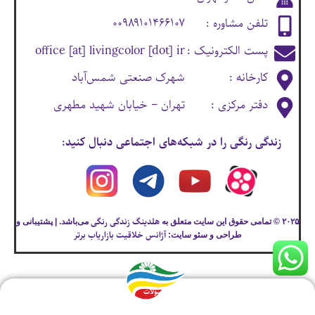
تلفن مشاوره :
۰۰۹۸۹۱۰۱۴۶۶۱۰۷
پست الکترونیک :
office [at] livingcolor [dot] ir
کارخانه :
شهرک صنعتی شمس‌آباد
دفتر مرکزی :
تهران – خیابان شهید مطهری
زندگی رنگی را در شبکه‌های اجتماعی دنبال کنید:
هلدینگ زندگی رنگی
۲۰۲۵ © تمامی حقوق این سایت متعلق به
می‌باشد. | پشتیبانی و
آژانس خلاقیت بازاریاب برتر
طراحی و سئو سایت:
محصولات