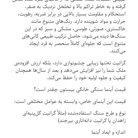
گرفته و به خاطر تراکم بالا و تخلخل نزدیک به صفر،
استحکام و مقاومت بسیار بالایی در برابر ضربه، رطوبت،
حرارت و مواد شوینده دارد. رنگ‌های متنوع مانند
خاکستری، صورتی، طوسی، مشکی و سبز که در این
سنگ‌ها دیده می‌شود، حاصل ترکیب طبیعی کانی‌های
متنوع است که جلوه‌ای کاملاً منحصر به فرد ایجاد
می‌کنند.
گرانیت نه‌تنها زیبایی چشم‌نوازی دارد، بلکه ارزش افزوده‌ی
ملک شما را نیز افزایش می‌دهد و بعد از سال‌ها همچنان
کیفیت و جلوه اولیه خود را حفظ می‌کند.
قیمت آبنما سنگی خانگی بیستون چقدر است؟
قیمت این آبنمای خاص، وابسته به عوامل مختلفی است:
نوع و طرح سنگ استفاده‌شده (مثلاً گرانیت گل‌پنبه‌ای
زاهدان یا گرانیت دانه‌اناری بیرجند)
اندازه و ابعاد آبنما