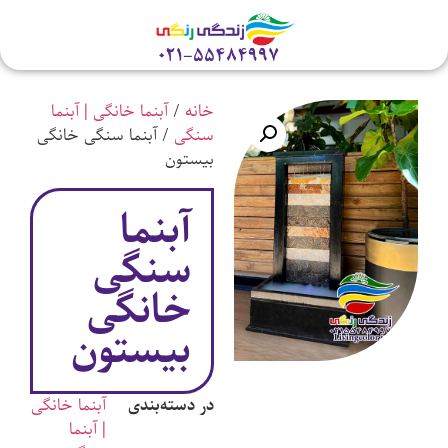
تلفن
خانه
/
آبنما خانگی | آبنما
سنگی
/ آبنما سنگی خانگی
بیستون
آبنما
سنگی
خانگی
بیستون
در دسته‌بندی
آبنما خانگی
| آبنما