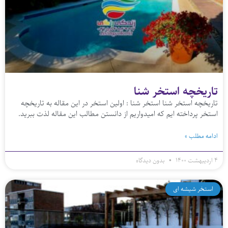
تاریخچه استخر شنا
تاریخچه استخر شنا استخر شنا : اولین استخر در این مقاله به تاریخچه
استخر پرداخته ایم که امیدواریم از دانستن مطالب این مقاله لذت ببرید.
ادامه مطلب »
۴ اردیبهشت ۱۴۰۰
بدون دیدگاه
استخر شیشه ای