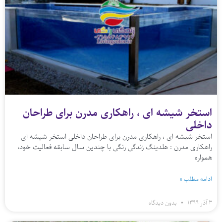
استخر شیشه‌ ای ، راهکاری مدرن برای طراحان
داخلی
استخر شیشه‌ ای ، راهکاری مدرن برای طراحان داخلی استخر شیشه ای
راهکاری مدرن : هلدینگ زندگی رنگی با چندین سال سابقه فعالیت خود،
همواره
ادامه مطلب »
۳ آذر ۱۳۹۹
بدون دیدگاه