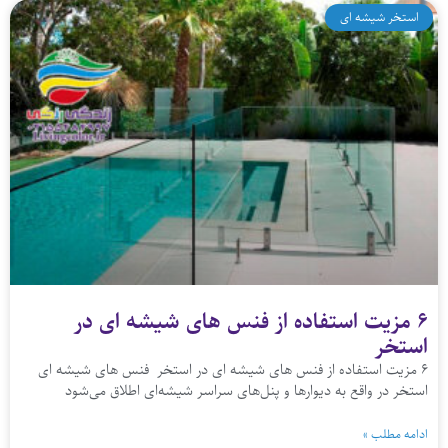
استخر شیشه ای
۶ مزیت استفاده از فنس های شیشه‌ ای در
استخر
۶ مزیت استفاده از فنس های شیشه‌ ای در استخر فنس های شیشه‌ ای
استخر در واقع به دیوارها و پنل‌های سراسر شیشه‌ای اطلاق می‌شود
ادامه مطلب »