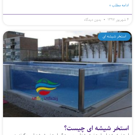
ادامه مطلب »
۴ شهریور ۱۳۹۷
بدون دیدگاه
استخر شیشه ای
استخر شیشه‌ ای چیست؟