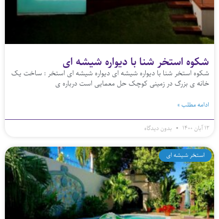
شکوه استخر شنا با دیواره شیشه ای
شکوه استخر شنا با دیواره شیشه ای دیواره شیشه ای استخر : ساخت یک
خانه‌ ی بزرگ در زمینی کوچک حل معمایی است درباره‌ ی
ادامه مطلب »
۱۲ آبان ۱۴۰۰
بدون دیدگاه
استخر شیشه ای