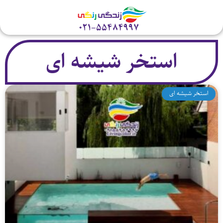
تلفن
استخر شیشه ای
استخر شیشه ای